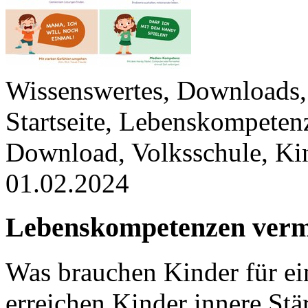
Wissenswertes, Downloads, 
Startseite, Lebenskompeten
Download, Volksschule, Ki
01.02.2024
Lebenskompetenzen verm
Was brauchen Kinder für ei
erreichen Kinder innere St