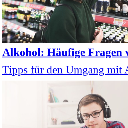
Alkohol: Häufige Fragen 
Tipps für den Umgang mit A