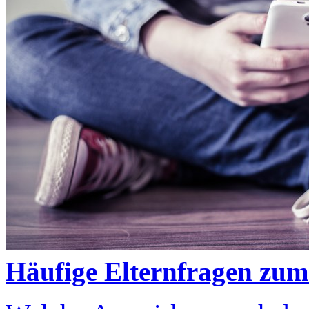
Häufige Elternfragen zu