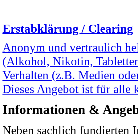
Erstabklärung / Clearing
Anonym und vertraulich he
(Alkohol, Nikotin, Tablette
Verhalten (z.B. Medien oder
Dieses Angebot ist für alle 
Informationen & Angeb
Neben sachlich fundierten 