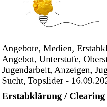
Angebote, Medien, Erstabklä
Angebot, Unterstufe, Oberst
Jugendarbeit, Anzeigen, Ju
Sucht, Topslider
-
16.09.20
Erstabklärung / Clearing