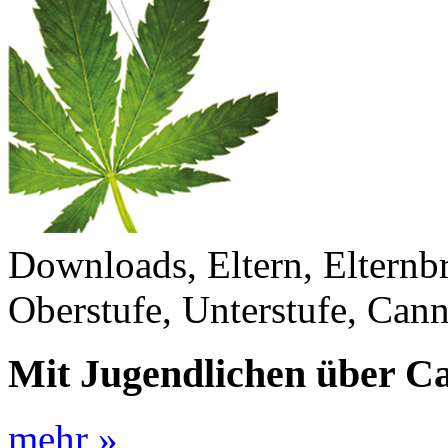
Downloads, Eltern, Elternb
Oberstufe, Unterstufe, Can
Mit Jugendlichen über C
mehr »