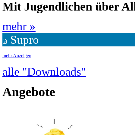
Mit Jugendlichen über Al
mehr »
Supro
mehr Anzeigen
alle "Downloads"
Angebote