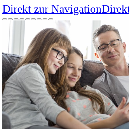
Direkt zur Navigation
Direk