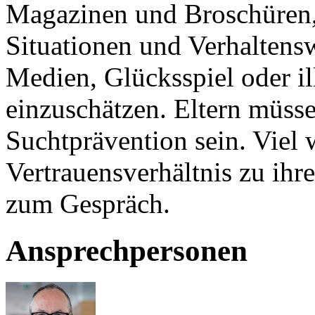
Magazinen und Broschüren, 
Situationen und Verhaltens
Medien, Glücksspiel oder il
einzuschätzen. Eltern müsse
Suchtprävention sein. Viel w
Vertrauensverhältnis zu ihr
zum Gespräch.
Ansprechpersonen