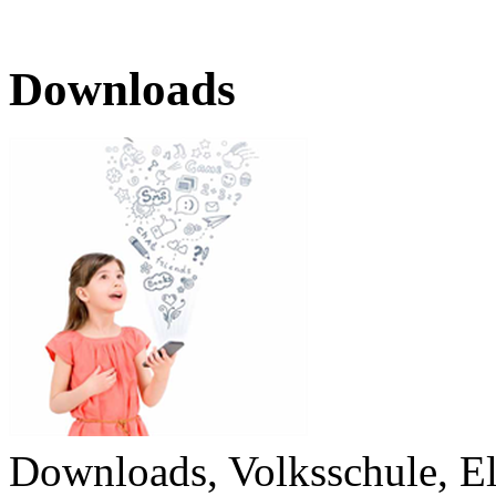
Downloads
Downloads, Volksschule, E