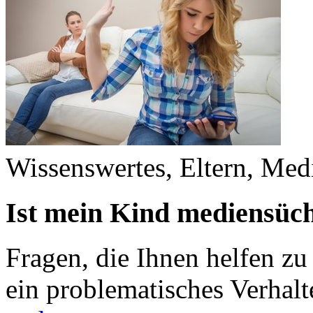
Wissenswertes, Eltern, Med
Ist mein Kind mediensüch
Fragen, die Ihnen helfen zu
ein problematisches Verhalt