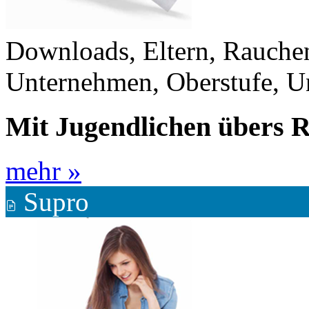
Downloads, Eltern, Rauchen
Unternehmen, Oberstufe, U
Mit Jugendlichen übers 
mehr »
Supro