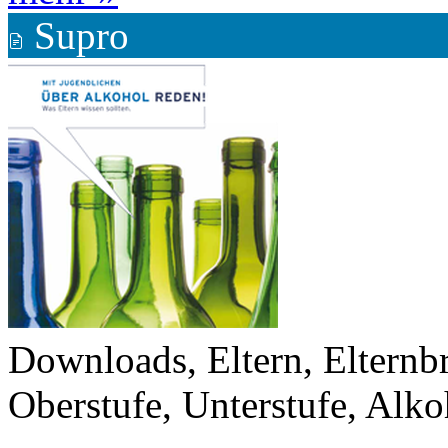
Supro
Downloads, Eltern, Elternb
Oberstufe, Unterstufe, Alk