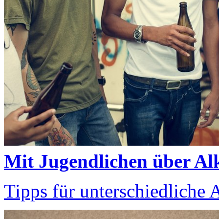
Mit Jugendlichen über Al
Tipps für unterschiedliche A