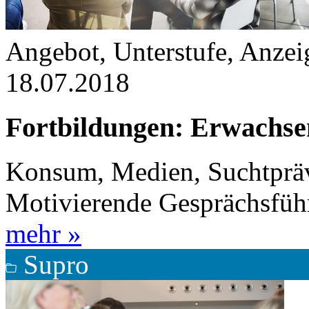
Angebot, Unterstufe, Anzeig
18.07.2018
Fortbildungen: Erwachse
Konsum, Medien, Suchtprä
Motivierende Gesprächsführ
mehr »
Supro