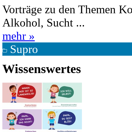
Vorträge zu den Themen Kon
Alkohol, Sucht ...
mehr »
Supro
Wissenswertes