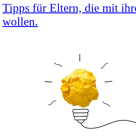
Tipps für Eltern, die mit i
wollen.