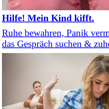
Hilfe! Mein Kind kifft.
Ruhe bewahren, Panik verm
das Gespräch suchen & zuh