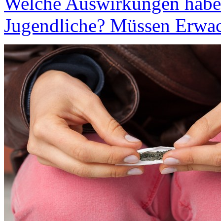
Welche Auswirkungen habe
Jugendliche? Müssen Erwac