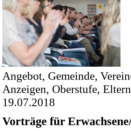
Angebot, Gemeinde, Vereine
Anzeigen, Oberstufe, Elter
19.07.2018
Vorträge für Erwachsene