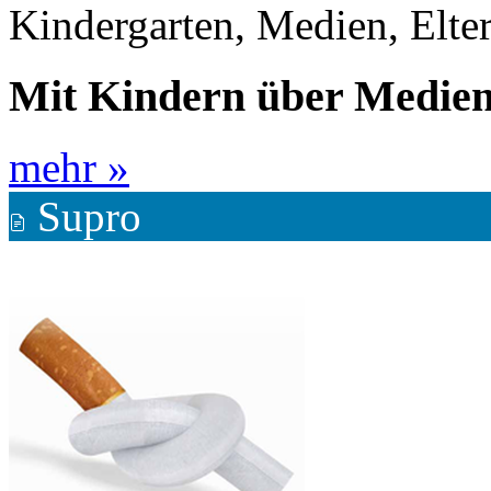
Kindergarten, Medien, Elte
Mit Kindern über Medien
mehr »
Supro