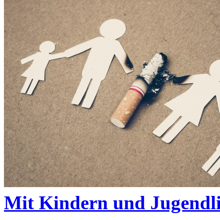
Mit Kindern und Jugendl