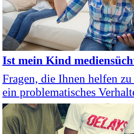
Ist mein Kind mediensüch
Fragen, die Ihnen helfen zu
ein problematisches Verhalt