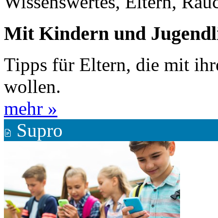
Wissenswertes, Eltern, Rau
Mit Kindern und Jugendl
Tipps für Eltern, die mit i
wollen.
mehr »
Supro