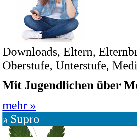
Downloads, Eltern, Elternb
Oberstufe, Unterstufe, Med
Mit Jugendlichen über M
mehr »
Supro