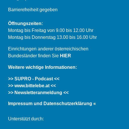
Barrierefreiheit gegeben
Öffnungszeiten:
Montag bis Freitag von 9.00 bis 12.00 Uhr
Montag bis Donnerstag 13.00 bis 16.00 Uhr
Einrichtungen anderer österreichischen
Bundesländer finden Sie
HIER
Weitere wichtige Informationen:
>> SUPRO - Podcast <<
>> www.bittelebe.at <<
>> Newsletteranmeldung <<
Impressum und Datenschutzerklärung «
Unterstützt durch: