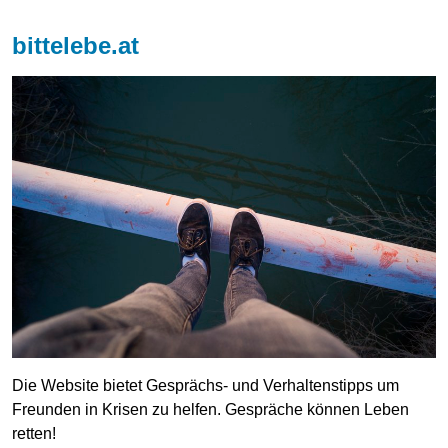
bittelebe.at
Die Website bietet Gesprächs- und Verhaltenstipps um
Freunden in Krisen zu helfen. Gespräche können Leben
retten!