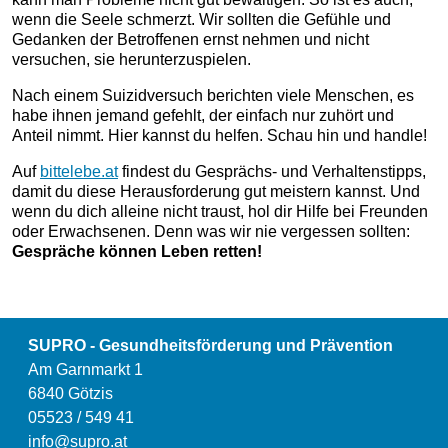
wenn die Seele schmerzt. Wir sollten die Gefühle und
Gedanken der Betroffenen ernst nehmen und nicht
versuchen, sie herunterzuspielen.
Nach einem Suizidversuch berichten viele Menschen, es
habe ihnen jemand gefehlt, der einfach nur zuhört und
Anteil nimmt. Hier kannst du helfen. Schau hin und handle!
Auf
bittelebe.at
findest du Gesprächs- und Verhaltenstipps,
damit du diese Herausforderung gut meistern kannst. Und
wenn du dich alleine nicht traust, hol dir Hilfe bei Freunden
oder Erwachsenen. Denn was wir nie vergessen sollten:
Gespräche können Leben retten!
SUPRO - Gesundheitsförderung und Prävention
Am Garnmarkt 1
6840 Götzis
05523 / 549 41
info@supro.at