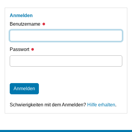
Anmelden
Benutzername
Passwort
Anmelden
Schwierigkeiten mit dem Anmelden?
Hilfe erhalten
.