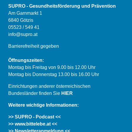
SUPRO - Gesundheitsförderung und Prävention
Am Garnmarkt 1
6840 Götzis
05523 / 549 41
info@supro.at
Barrierefreiheit gegeben
Öffnungszeiten:
Montag bis Freitag von 9.00 bis 12.00 Uhr
Montag bis Donnerstag 13.00 bis 16.00 Uhr
Einrichtungen anderer österreichischen
Bundesländer finden Sie
HIER
Weitere wichtige Informationen:
>> SUPRO - Podcast <<
>> www.bittelebe.at <<
>> Newsletteranmeldung <<