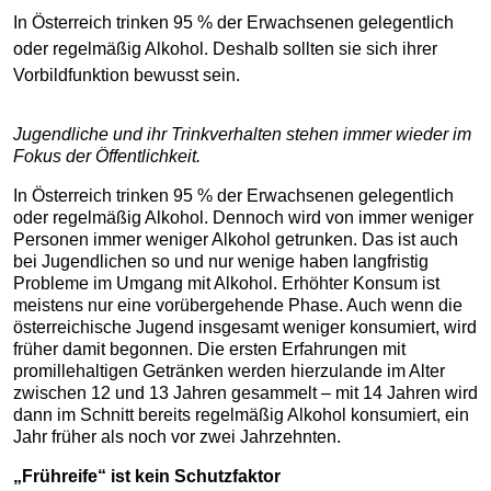
In Österreich trinken 95 % der Erwachsenen gelegentlich
oder regelmäßig Alkohol. Deshalb sollten sie sich ihrer
Vorbildfunktion bewusst sein.
Jugendliche und ihr Trinkverhalten stehen immer wieder im
Fokus der Öffentlichkeit.
In Österreich trinken 95 % der Erwachsenen gelegentlich
oder regelmäßig Alkohol. Dennoch wird von immer weniger
Personen immer weniger Alkohol getrunken. Das ist auch
bei Jugendlichen so und nur wenige haben langfristig
Probleme im Umgang mit Alkohol. Erhöhter Konsum ist
meistens nur eine vorübergehende Phase. Auch wenn die
österreichische Jugend insgesamt weniger konsumiert, wird
früher damit begonnen. Die ersten Erfahrungen mit
promillehaltigen Getränken werden hierzulande im Alter
zwischen 12 und 13 Jahren gesammelt – mit 14 Jahren wird
dann im Schnitt bereits regelmäßig Alkohol konsumiert, ein
Jahr früher als noch vor zwei Jahrzehnten.
„Frühreife“ ist kein Schutzfaktor