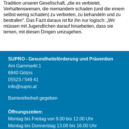
Tradition unserer Gesellschaft, „die es verbietet,
Verhaltensweisen, die niemandem schaden (und die einem
selbst wenig schaden) zu verbieten, zu behandeln und zu
bestrafen“. Das Fazit daraus ist für ihn nur logisch: „Wir
müssen mit Jugendlichen darauf hinarbeiten, dass sie
lernen, mit diesen Dingen umzugehen.
SUPRO - Gesundheitsförderung und Prävention
Am Garnmarkt 1
6840 Götzis
05523 / 549 41
info@supro.at
Barrierefreiheit gegeben
Öffnungszeiten:
Montag bis Freitag von 9.00 bis 12.00 Uhr
Montag bis Donnerstag 13.00 bis 16.00 Uhr