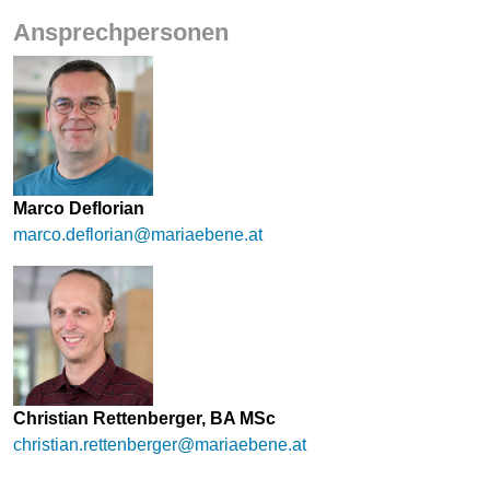
Ansprechpersonen
Marco Deflorian
marco.deflorian@mariaebene.at
Christian Rettenberger, BA MSc
christian.rettenberger@mariaebene.at