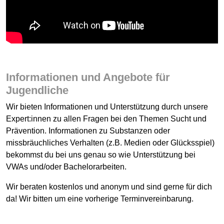
Informationen und Angebote für
Jugendliche
Wir bieten Informationen und Unterstützung durch unsere
Expert:innen zu allen Fragen bei den Themen Sucht und
Prävention. Informationen zu Substanzen oder
missbräuchliches Verhalten (z.B. Medien oder Glücksspiel)
bekommst du bei uns genau so wie Unterstützung bei
VWAs und/oder Bachelorarbeiten.
Wir beraten kostenlos und anonym und sind gerne für dich
da! Wir bitten um eine vorherige Terminvereinbarung.