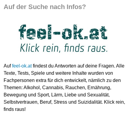
Auf der Suche nach Infos?
Auf
feel-ok.at
findest du Antworten auf deine Fragen. Alle
Texte, Tests, Spiele und weitere Inhalte wurden von
Fachpersonen extra für dich entwickelt, nämlich zu den
Themen: Alkohol, Cannabis, Rauchen, Ernährung,
Bewegung und Sport, Lärm, Liebe und Sexualität,
Selbstvertrauen, Beruf, Stress und Suizidalität. Klick rein,
finds raus!