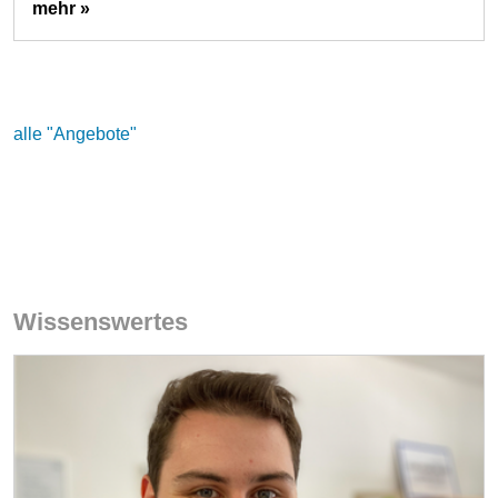
mehr »
alle "Angebote"
Wissenswertes