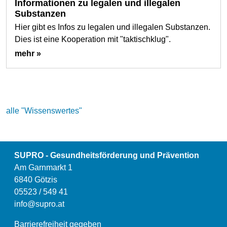
Informationen zu legalen und illegalen
Substanzen
Hier gibt es Infos zu legalen und illegalen Substanzen.
Dies ist eine Kooperation mit "taktischklug".
mehr »
alle "Wissenswertes"
SUPRO - Gesundheitsförderung und Prävention
Am Garnmarkt 1
6840 Götzis
05523 / 549 41
info@supro.at
Barrierefreiheit gegeben