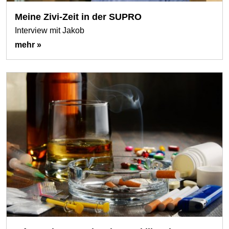
Meine Zivi-Zeit in der SUPRO
Interview mit Jakob
mehr »