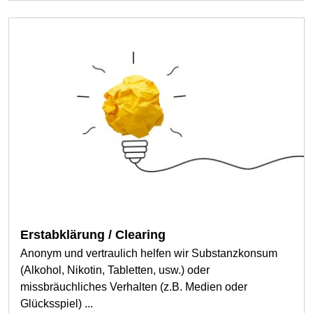
Erstabklärung / Clearing
Anonym und vertraulich helfen wir Substanzkonsum
(Alkohol, Nikotin, Tabletten, usw.) oder
missbräuchliches Verhalten (z.B. Medien oder
Glücksspiel) ...