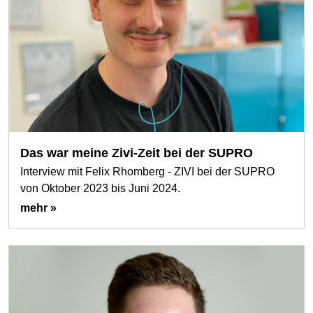
Das war meine Zivi-Zeit bei der SUPRO
Interview mit Felix Rhomberg - ZIVI bei der SUPRO
von Oktober 2023 bis Juni 2024.
mehr »