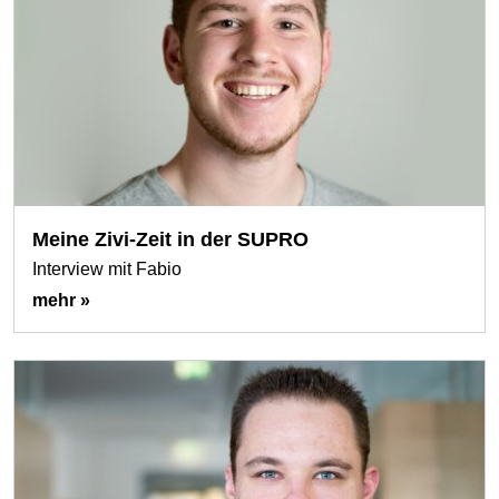
Meine Zivi-Zeit in der SUPRO
Interview mit Fabio
mehr »