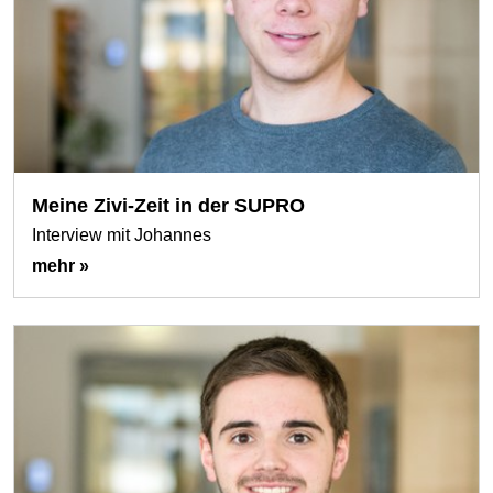
Meine Zivi-Zeit in der SUPRO
Interview mit Johannes
mehr »