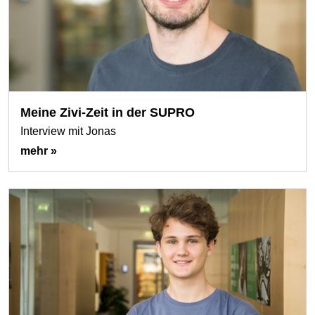
Meine Zivi-Zeit in der SUPRO
Interview mit Jonas
mehr »