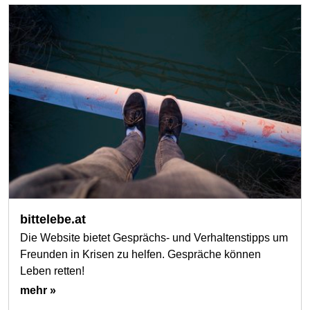
bittelebe.at
Die Website bietet Gesprächs- und Verhaltenstipps um
Freunden in Krisen zu helfen. Gespräche können
Leben retten!
mehr »