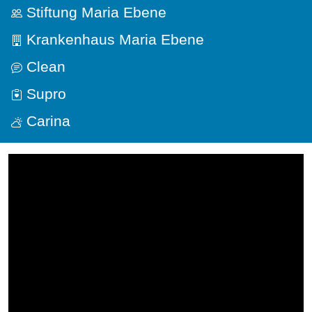
Stiftung Maria Ebene
Krankenhaus Maria Ebene
Clean
Supro
Carina