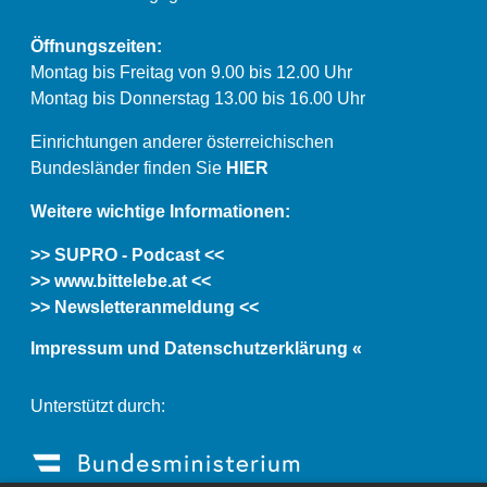
Öffnungszeiten:
Montag bis Freitag von 9.00 bis 12.00 Uhr
Montag bis Donnerstag 13.00 bis 16.00 Uhr
Einrichtungen anderer österreichischen
Bundesländer finden Sie
HIER
Weitere wichtige Informationen:
>> SUPRO - Podcast <<
>> www.bittelebe.at <<
>> Newsletteranmeldung <<
Impressum und Datenschutzerklärung «
Unterstützt durch: