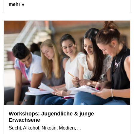
mehr »
Workshops: Jugendliche & junge
Erwachsene
Sucht, Alkohol, Nikotin, Medien, ...