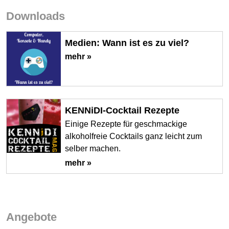
Downloads
Medien: Wann ist es zu viel?
mehr »
KENNiDI-Cocktail Rezepte
Einige Rezepte für geschmackige
alkoholfreie Cocktails ganz leicht zum
selber machen.
mehr »
Angebote