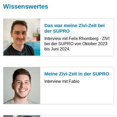
Wissenswertes
Das war meine Zivi-Zeit bei
der SUPRO
Interview mit Felix Rhomberg - ZIVI
bei der SUPRO von Oktober 2023
bis Juni 2024.
Meine Zivi-Zeit in der SUPRO
Interview mit Fabio