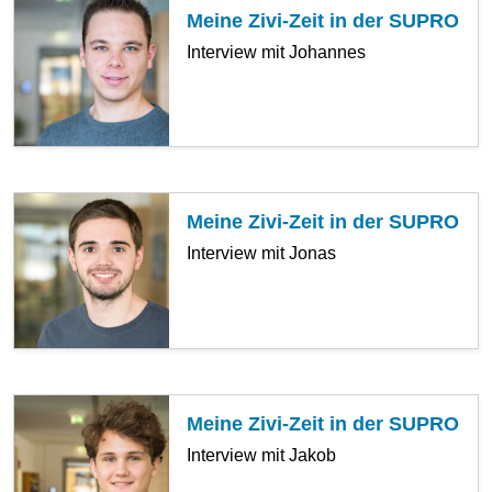
Meine Zivi-Zeit in der SUPRO
Interview mit Johannes
Meine Zivi-Zeit in der SUPRO
Interview mit Jonas
Meine Zivi-Zeit in der SUPRO
Interview mit Jakob