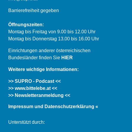
Barrierefreiheit gegeben
Öffnungszeiten:
Montag bis Freitag von 9.00 bis 12.00 Uhr
Montag bis Donnerstag 13.00 bis 16.00 Uhr
Einrichtungen anderer österreichischen
Bundesländer finden Sie
HIER
Weitere wichtige Informationen:
>> SUPRO - Podcast <<
>> www.bittelebe.at <<
>> Newsletteranmeldung <<
Impressum und Datenschutzerklärung «
Unterstützt durch: