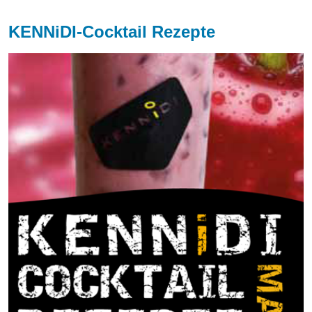
KENNiDI-Cocktail Rezepte