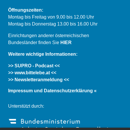
Öffnungszeiten:
Montag bis Freitag von 9.00 bis 12.00 Uhr
Montag bis Donnerstag 13.00 bis 16.00 Uhr
Einrichtungen anderer österreichischen
Bundesländer finden Sie
HIER
Weitere wichtige Informationen:
>> SUPRO - Podcast <<
>> www.bittelebe.at <<
>> Newsletteranmeldung <<
Impressum und Datenschutzerklärung «
Unterstützt durch: