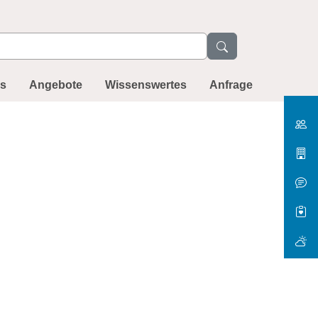
ns
Angebote
Wissenswertes
Anfrage