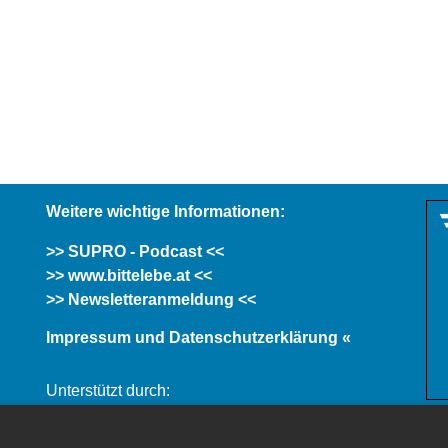
Weitere wichtige Informationen:
>> SUPRO - Podcast <<
>> www.bittelebe.at <<
>> Newsletteranmeldung <<
Impressum und Datenschutzerklärung «
Unterstützt durch: