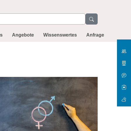
ns
Angebote
Wissenswertes
Anfrage