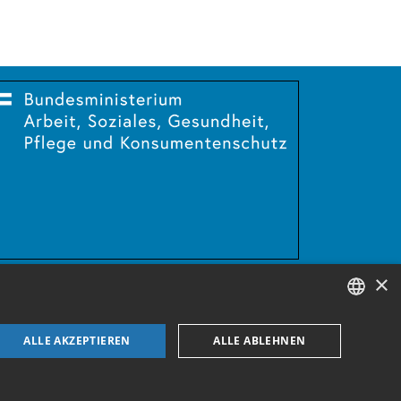
×
GERMAN
ALLE AKZEPTIEREN
ALLE ABLEHNEN
ENGLISH
GERMAN