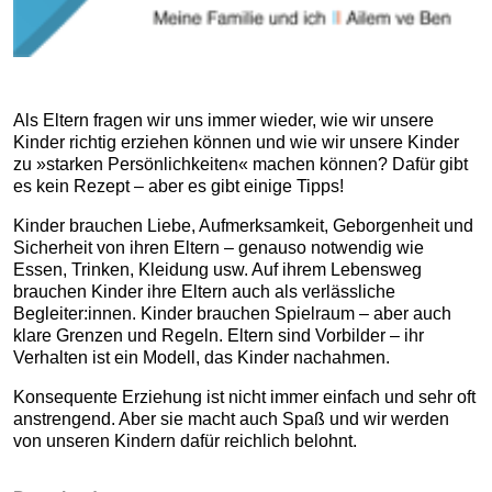
Als Eltern fragen wir uns immer wieder, wie wir unsere
Kinder richtig erziehen können und wie wir unsere Kinder
zu »starken Persönlichkeiten« machen können? Dafür gibt
es kein Rezept – aber es gibt einige Tipps!
Kinder brauchen Liebe, Aufmerksamkeit, Geborgenheit und
Sicherheit von ihren Eltern – genauso notwendig wie
Essen, Trinken, Kleidung usw. Auf ihrem Lebensweg
brauchen Kinder ihre Eltern auch als verlässliche
Begleiter:innen. Kinder brauchen Spielraum – aber auch
klare Grenzen und Regeln. Eltern sind Vorbilder – ihr
Verhalten ist ein Modell, das Kinder nachahmen.
Konsequente Erziehung ist nicht immer einfach und sehr oft
anstrengend. Aber sie macht auch Spaß und wir werden
von unseren Kindern dafür reichlich belohnt.