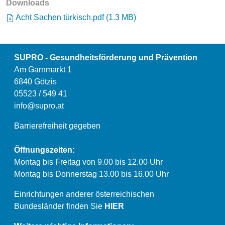
Downloads
Acht Sachen türkisch.pdf
(
1.3 MB
)
SUPRO - Gesundheitsförderung und Prävention
Am Garnmarkt 1
6840 Götzis
05523 / 549 41
info@supro.at
Barrierefreiheit gegeben
Öffnungszeiten:
Montag bis Freitag von 9.00 bis 12.00 Uhr
Montag bis Donnerstag 13.00 bis 16.00 Uhr
Einrichtungen anderer österreichischen
Bundesländer finden Sie
HIER