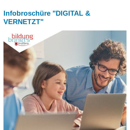
Infobroschüre "DIGITAL &
VERNETZT"