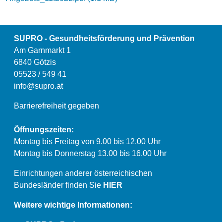
SUPRO - Gesundheitsförderung und Prävention
Am Garnmarkt 1
6840 Götzis
05523 / 549 41
info@supro.at
Barrierefreiheit gegeben
Öffnungszeiten:
Montag bis Freitag von 9.00 bis 12.00 Uhr
Montag bis Donnerstag 13.00 bis 16.00 Uhr
Einrichtungen anderer österreichischen
Bundesländer finden Sie
HIER
Weitere wichtige Informationen: