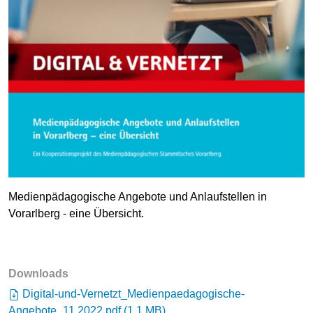
Medienpädagogische Angebote und Anlaufstellen in
Vorarlberg - eine Übersicht.
Downloads
Digital-und-Vernetzt_Medienpaedagogische-
Angebote_11.2022.pdf
(
1.1 MB
)