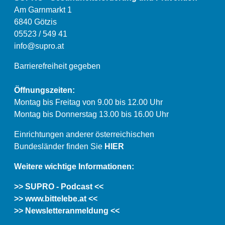
Am Garnmarkt 1
6840 Götzis
05523 / 549 41
info@supro.at
Barrierefreiheit gegeben
Öffnungszeiten:
Montag bis Freitag von 9.00 bis 12.00 Uhr
Montag bis Donnerstag 13.00 bis 16.00 Uhr
Einrichtungen anderer österreichischen
Bundesländer finden Sie
HIER
Weitere wichtige Informationen:
>> SUPRO - Podcast <<
>> www.bittelebe.at <<
>> Newsletteranmeldung <<