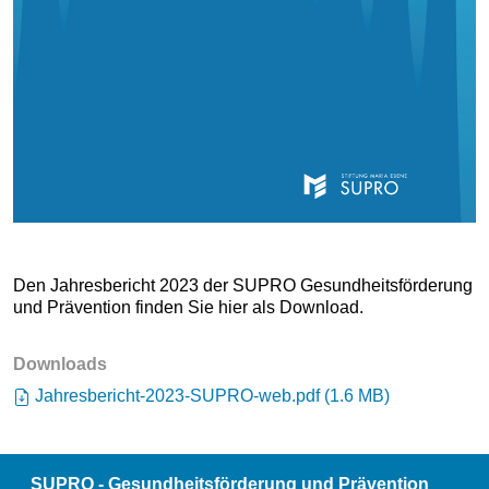
Den Jahresbericht 2023 der SUPRO Gesundheitsförderung
und Prävention finden Sie hier als Download.
Downloads
Jahresbericht-2023-SUPRO-web.pdf
(
1.6 MB
)
SUPRO - Gesundheitsförderung und Prävention