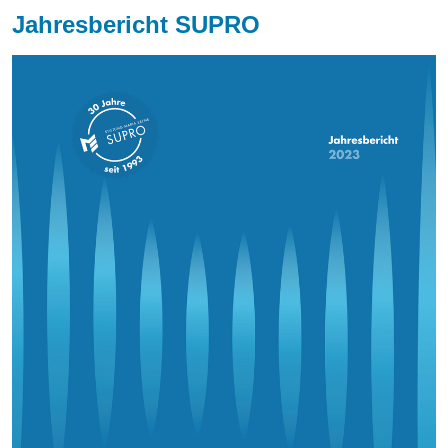
Jahresbericht SUPRO