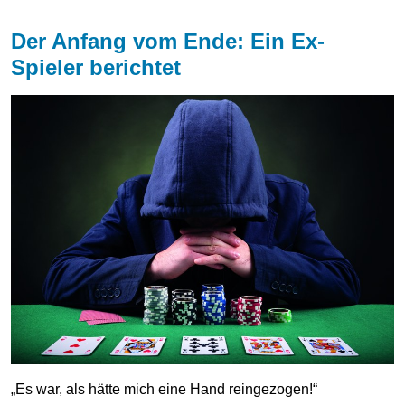
Der Anfang vom Ende: Ein Ex-
Spieler berichtet
„Es war, als hätte mich eine Hand reingezogen!“