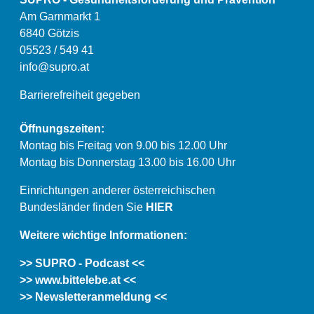
Am Garnmarkt 1
6840 Götzis
05523 / 549 41
info@supro.at
Barrierefreiheit gegeben
Öffnungszeiten:
Montag bis Freitag von 9.00 bis 12.00 Uhr
Montag bis Donnerstag 13.00 bis 16.00 Uhr
Einrichtungen anderer österreichischen
Bundesländer finden Sie
HIER
Weitere wichtige Informationen:
>> SUPRO - Podcast <<
>> www.bittelebe.at <<
>> Newsletteranmeldung <<