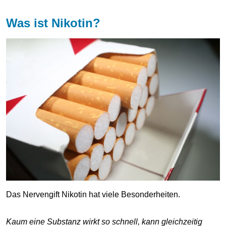
Was ist Nikotin?
Das Nervengift Nikotin hat viele Besonderheiten.
Kaum eine Substanz wirkt so schnell, kann gleichzeitig