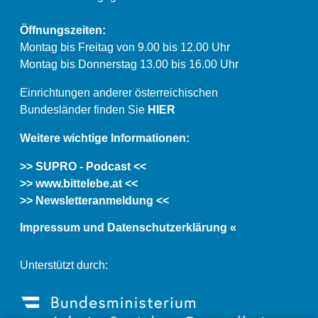
Öffnungszeiten:
Montag bis Freitag von 9.00 bis 12.00 Uhr
Montag bis Donnerstag 13.00 bis 16.00 Uhr
Einrichtungen anderer österreichischen
Bundesländer finden Sie
HIER
Weitere wichtige Informationen:
>> SUPRO - Podcast <<
>> www.bittelebe.at <<
>> Newsletteranmeldung <<
Impressum und Datenschutzerklärung «
Unterstützt durch: