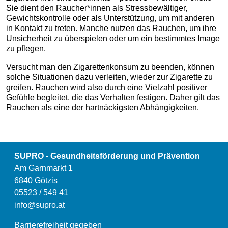
Sie dient den Raucher*innen als Stressbewältiger,
Gewichtskontrolle oder als Unterstützung, um mit anderen
in Kontakt zu treten. Manche nutzen das Rauchen, um ihre
Unsicherheit zu überspielen oder um ein bestimmtes Image
zu pflegen.
Versucht man den Zigarettenkonsum zu beenden, können
solche Situationen dazu verleiten, wieder zur Zigarette zu
greifen. Rauchen wird also durch eine Vielzahl positiver
Gefühle begleitet, die das Verhalten festigen. Daher gilt das
Rauchen als eine der hartnäckigsten Abhängigkeiten.
SUPRO - Gesundheitsförderung und Prävention
Am Garnmarkt 1
6840 Götzis
05523 / 549 41
info@supro.at
Barrierefreiheit gegeben