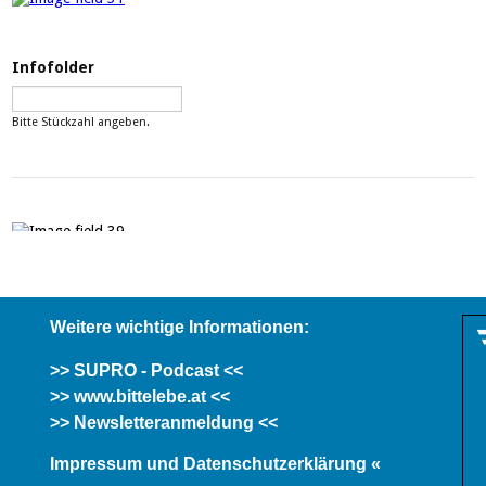
Weitere wichtige Informationen:
>> SUPRO - Podcast <<
>> www.bittelebe.at <<
>> Newsletteranmeldung <<
Impressum und Datenschutzerklärung «