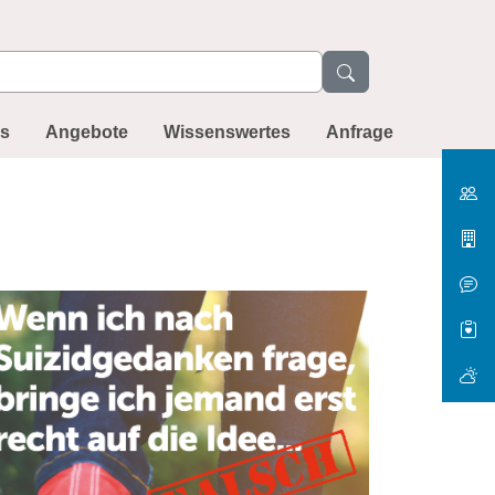
ns
Angebote
Wissenswertes
Anfrage