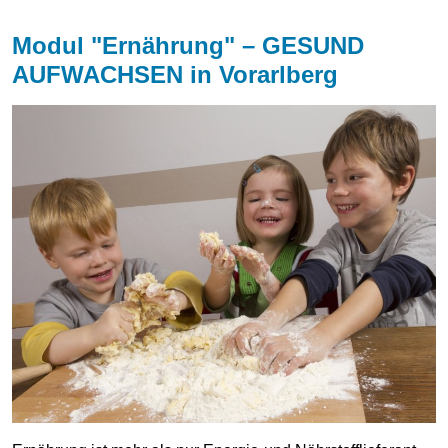
Modul "Ernährung" – GESUND
AUFWACHSEN in Vorarlberg