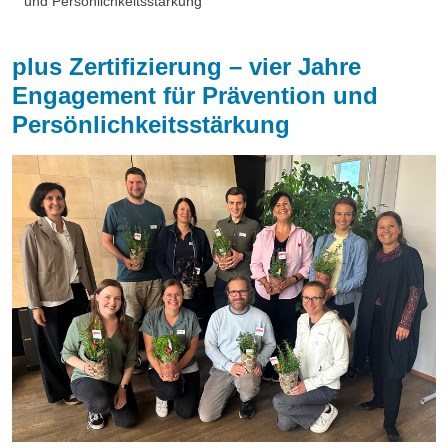
und Persönlichkeitsstärkung
plus Zertifizierung – vier Jahre
Engagement für Prävention und
Persönlichkeitsstärkung