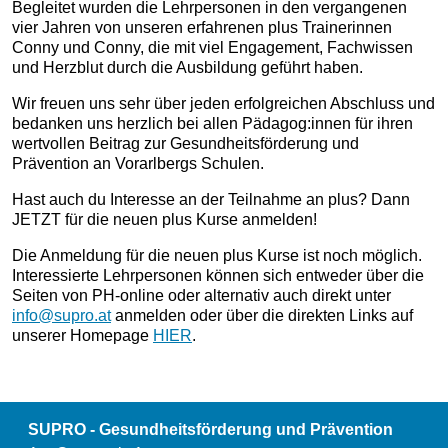
Begleitet wurden die Lehrpersonen in den vergangenen
vier Jahren von unseren erfahrenen plus Trainerinnen
Conny und Conny, die mit viel Engagement, Fachwissen
und Herzblut durch die Ausbildung geführt haben.
Wir freuen uns sehr über jeden erfolgreichen Abschluss und
bedanken uns herzlich bei allen Pädagog:innen für ihren
wertvollen Beitrag zur Gesundheitsförderung und
Prävention an Vorarlbergs Schulen.
Hast auch du Interesse an der Teilnahme an plus? Dann
JETZT für die neuen plus Kurse anmelden!
Die Anmeldung für die neuen plus Kurse ist noch möglich.
Interessierte Lehrpersonen können sich entweder über die
Seiten von PH-online oder alternativ auch direkt unter
info@supro.at
anmelden oder über die direkten Links auf
unserer Homepage
HIER
.
SUPRO - Gesundheitsförderung und Prävention