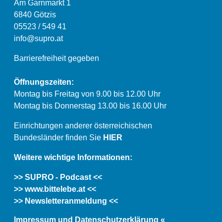
Am Garnmarkt 1
6840 Götzis
05523 / 549 41
info@supro.at
Barrierefreiheit gegeben
Öffnungszeiten:
Montag bis Freitag von 9.00 bis 12.00 Uhr
Montag bis Donnerstag 13.00 bis 16.00 Uhr
Einrichtungen anderer österreichischen
Bundesländer finden Sie
HIER
Weitere wichtige Informationen:
>> SUPRO - Podcast <<
>> www.bittelebe.at <<
>> Newsletteranmeldung <<
Impressum und Datenschutzerklärung «