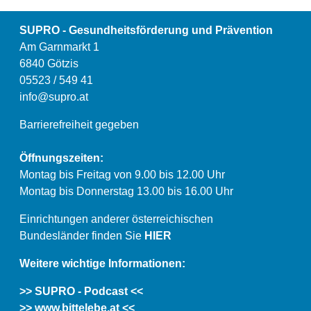
SUPRO - Gesundheitsförderung und Prävention
Am Garnmarkt 1
6840 Götzis
05523 / 549 41
info@supro.at
Barrierefreiheit gegeben
Öffnungszeiten:
Montag bis Freitag von 9.00 bis 12.00 Uhr
Montag bis Donnerstag 13.00 bis 16.00 Uhr
Einrichtungen anderer österreichischen
Bundesländer finden Sie
HIER
Weitere wichtige Informationen:
>> SUPRO - Podcast <<
>> www.bittelebe.at <<