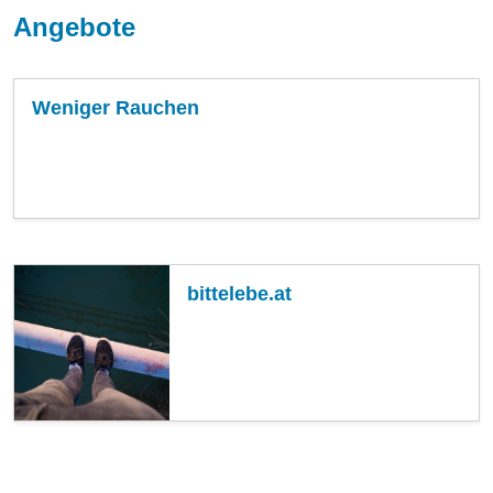
Angebote
Weniger Rauchen
bittelebe.at