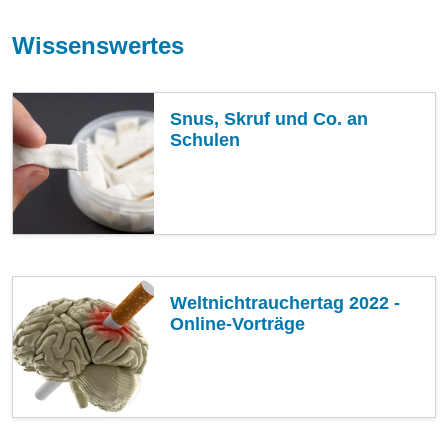
Wissenswertes
Snus, Skruf und Co. an
Schulen
Weltnichtrauchertag 2022 -
Online-Vorträge