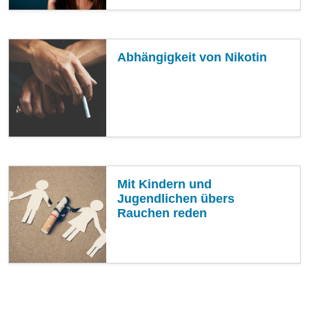
Abhängigkeit von Nikotin
Mit Kindern und
Jugendlichen übers
Rauchen reden