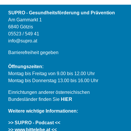
SUPRO - Gesundheitsförderung und Prävention
Am Garnmarkt 1
6840 Götzis
05523 / 549 41
info@supro.at
Barrierefreiheit gegeben
Öffnungszeiten:
Montag bis Freitag von 9.00 bis 12.00 Uhr
Montag bis Donnerstag 13.00 bis 16.00 Uhr
Einrichtungen anderer österreichischen
Bundesländer finden Sie
HIER
Weitere wichtige Informationen:
>> SUPRO - Podcast <<
>> www.bittelebe.at <<