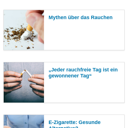
Mythen über das Rauchen
„Jeder rauchfreie Tag ist ein
gewonnener Tag“
E-Zigarette: Gesunde