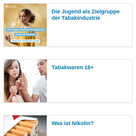
Die Jugend als Zielgruppe
der Tabakindustrie
Tabakwaren 18+
Was ist Nikotin?