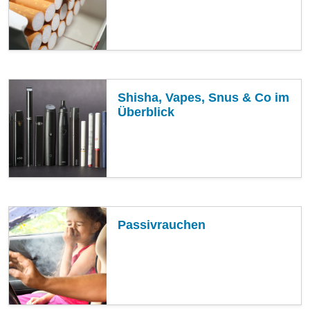
Shisha, Vapes, Snus & Co im
Überblick
Passivrauchen