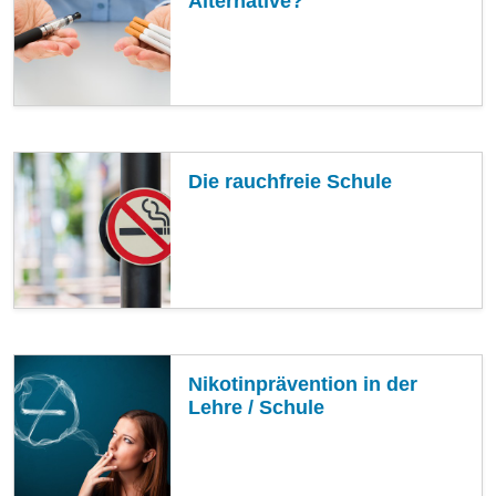
Alternative?
Die rauchfreie Schule
Nikotinprävention in der
Lehre / Schule